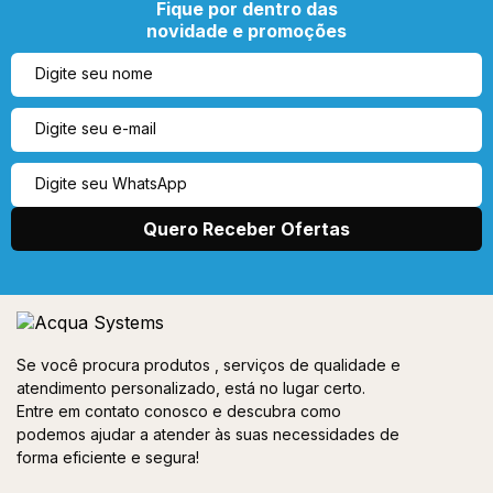
Fique por dentro das
novidade e promoções
Se você procura produtos , serviços de qualidade e
atendimento personalizado, está no lugar certo.
Entre em contato conosco e descubra como
podemos ajudar a atender às suas necessidades de
forma eficiente e segura!