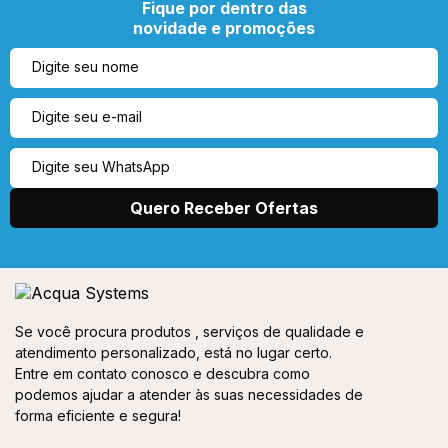
Fique por dentro das
novidade e promoções
Se você procura produtos , serviços de qualidade e
atendimento personalizado, está no lugar certo.
Entre em contato conosco e descubra como
podemos ajudar a atender às suas necessidades de
forma eficiente e segura!