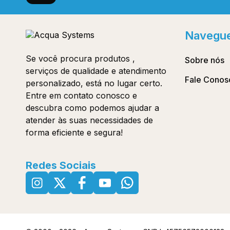
Navegu
Se você procura produtos ,
Sobre nós
serviços de qualidade e atendimento
Fale Conos
personalizado, está no lugar certo.
Entre em contato conosco e
descubra como podemos ajudar a
atender às suas necessidades de
forma eficiente e segura!
Redes Sociais